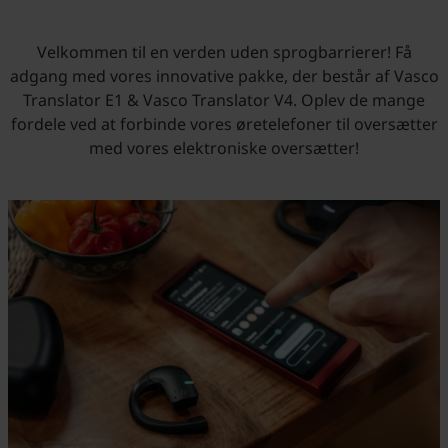
Velkommen til en verden uden sprogbarrierer! Få
adgang med vores innovative pakke, der består af Vasco
Translator E1 & Vasco Translator V4. Oplev de mange
fordele ved at forbinde vores øretelefoner til oversætter
med vores elektroniske oversætter!