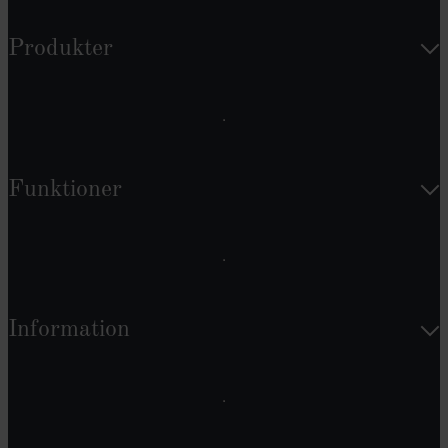
Produkter
Funktioner
Information