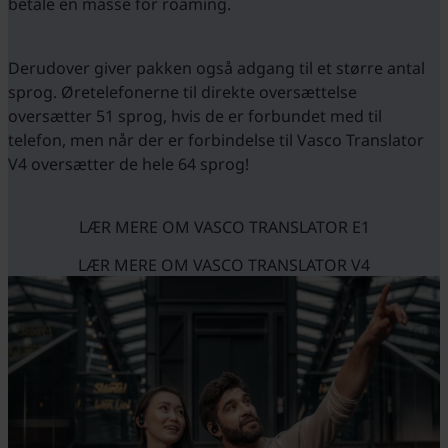
betale en masse for roaming.
Derudover giver pakken også adgang til et større antal
sprog. Øretelefonerne til direkte oversættelse
oversætter 51 sprog, hvis de er forbundet med til
telefon, men når der er forbindelse til Vasco Translator
V4 oversætter de hele 64 sprog!
LÆR MERE OM VASCO TRANSLATOR E1
LÆR MERE OM VASCO TRANSLATOR V4