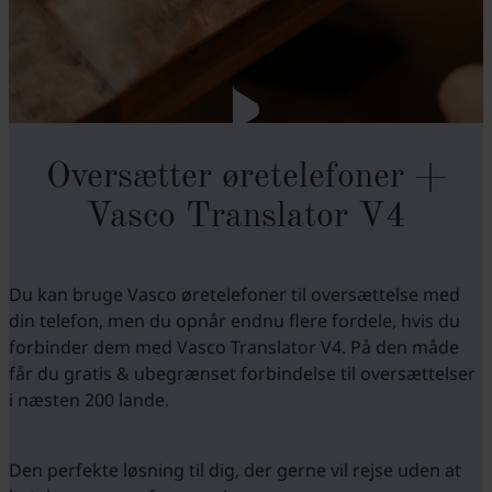
Oversætter øretelefoner +
Vasco Translator V4
Du kan bruge Vasco øretelefoner til oversættelse med
din telefon, men du opnår endnu flere fordele, hvis du
forbinder dem med Vasco Translator V4. På den måde
får du gratis & ubegrænset forbindelse til oversættelser
i næsten 200 lande.
Den perfekte løsning til dig, der gerne vil rejse uden at