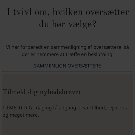
I tvivl om, hvilken oversætter
du bør vælge?
Vi har forberedt en sammenligning af oversættere, så
det er nemmere at træffe en beslutning.
SAMMENLIGN OVERSÆTTERE
Tilmeld dig nyhedsbrevet
TILMELD DIG i dag og få adgang til særtilbud, rejsetips
og meget mere.