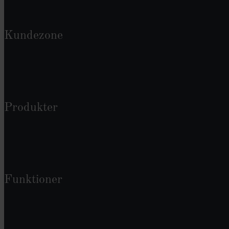
Kundezone
Produkter
Funktioner