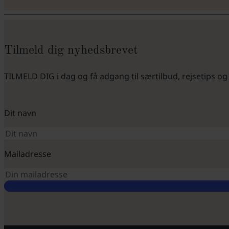
Tilmeld dig nyhedsbrevet
TILMELD DIG i dag og få adgang til særtilbud, rejsetips o
Dit navn
Mailadresse