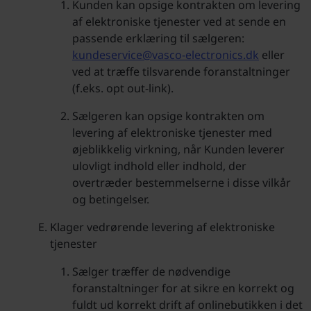
Kunden kan opsige kontrakten om levering
af elektroniske tjenester ved at sende en
passende erklæring til sælgeren:
kundeservice@vasco-electronics.dk
eller
ved at træffe tilsvarende foranstaltninger
(f.eks. opt out-link).
Sælgeren kan opsige kontrakten om
levering af elektroniske tjenester med
øjeblikkelig virkning, når Kunden leverer
ulovligt indhold eller indhold, der
overtræder bestemmelserne i disse vilkår
og betingelser.
Klager vedrørende levering af elektroniske
tjenester
Sælger træffer de nødvendige
foranstaltninger for at sikre en korrekt og
fuldt ud korrekt drift af onlinebutikken i det