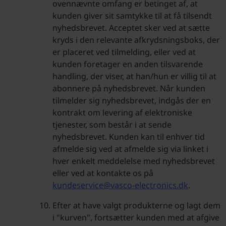
ovennævnte omfang er betinget af, at
kunden giver sit samtykke til at få tilsendt
nyhedsbrevet. Acceptet sker ved at sætte
kryds i den relevante afkrydsningsboks, der
er placeret ved tilmelding, eller ved at
kunden foretager en anden tilsvarende
handling, der viser, at han/hun er villig til at
abonnere på nyhedsbrevet. Når kunden
tilmelder sig nyhedsbrevet, indgås der en
kontrakt om levering af elektroniske
tjenester, som består i at sende
nyhedsbrevet. Kunden kan til enhver tid
afmelde sig ved at afmelde sig via linket i
hver enkelt meddelelse med nyhedsbrevet
eller ved at kontakte os på
kundeservice@vasco-electronics.dk
.
Efter at have valgt produkterne og lagt dem
i "kurven", fortsætter kunden med at afgive