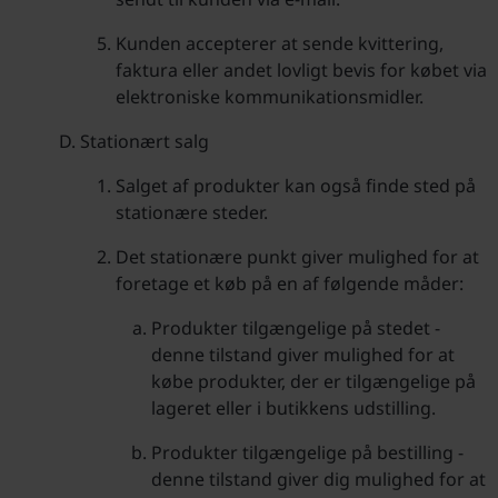
Kunden accepterer at sende kvittering,
faktura eller andet lovligt bevis for købet via
elektroniske kommunikationsmidler.
Stationært salg
Salget af produkter kan også finde sted på
stationære steder.
Det stationære punkt giver mulighed for at
foretage et køb på en af følgende måder:
Produkter tilgængelige på stedet -
denne tilstand giver mulighed for at
købe produkter, der er tilgængelige på
lageret eller i butikkens udstilling.
Produkter tilgængelige på bestilling -
denne tilstand giver dig mulighed for at