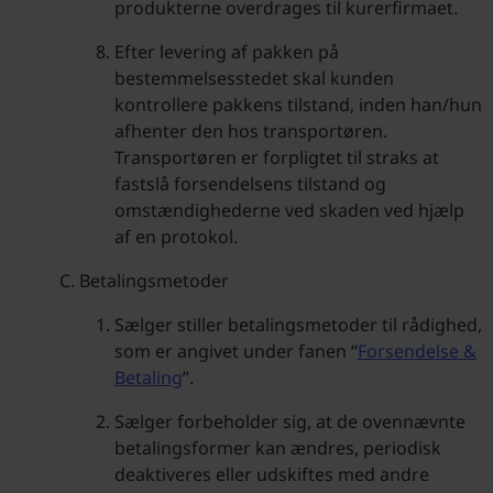
produkterne overdrages til kurerfirmaet.
Efter levering af pakken på
bestemmelsesstedet skal kunden
kontrollere pakkens tilstand, inden han/hun
afhenter den hos transportøren.
Transportøren er forpligtet til straks at
fastslå forsendelsens tilstand og
omstændighederne ved skaden ved hjælp
af en protokol.
Betalingsmetoder
Sælger stiller betalingsmetoder til rådighed,
som er angivet under fanen “
Forsendelse &
Betaling
”.
Sælger forbeholder sig, at de ovennævnte
betalingsformer kan ændres, periodisk
deaktiveres eller udskiftes med andre