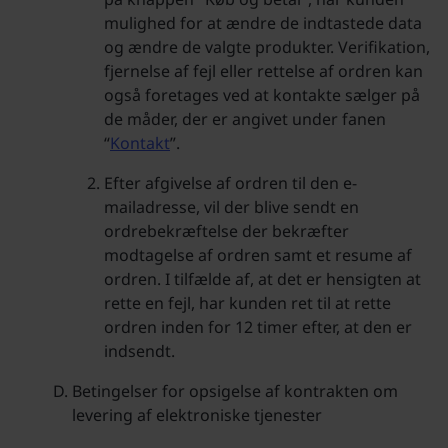
mulighed for at ændre de indtastede data
og ændre de valgte produkter. Verifikation,
fjernelse af fejl eller rettelse af ordren kan
også foretages ved at kontakte sælger på
de måder, der er angivet under fanen
“
Kontakt
”.
Efter afgivelse af ordren til den e-
mailadresse, vil der blive sendt en
ordrebekræftelse der bekræfter
modtagelse af ordren samt et resume af
ordren. I tilfælde af, at det er hensigten at
rette en fejl, har kunden ret til at rette
ordren inden for 12 timer efter, at den er
indsendt.
Betingelser for opsigelse af kontrakten om
levering af elektroniske tjenester