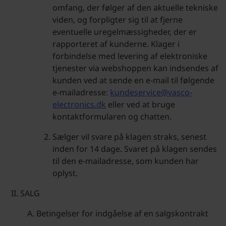
omfang, der følger af den aktuelle tekniske
viden, og forpligter sig til at fjerne
eventuelle uregelmæssigheder, der er
rapporteret af kunderne. Klager i
forbindelse med levering af elektroniske
tjenester via webshoppen kan indsendes af
kunden ved at sende en e-mail til følgende
e-mailadresse:
kundeservice@vasco-
electronics.dk
eller ved at bruge
kontaktformularen og chatten.
Sælger vil svare på klagen straks, senest
inden for 14 dage. Svaret på klagen sendes
til den e-mailadresse, som kunden har
oplyst.
SALG
Betingelser for indgåelse af en salgskontrakt