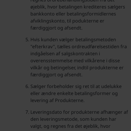
øjeblik, hvor betalingen krediteres sælgers
bankkonto eller betalingsformidlernes
afviklingskonto, til podukterne er
færdiggjort og afsendt.
Hvis kunden vælger betalingsmetoden
"efterkrav", tælles ordreudførelsestiden fra
indgåelsen af salgskontrakten i
overensstemmelse med vilkårene i disse
vilkår og betingelser, indtil produkterne er
færdiggjort og afsendt.
Sælger forbeholder sig ret til at udelukke
eller ændre enkelte betalingsformer og
levering af Produkterne.
Leveringsdato for produkterne afhænger af
den leveringsmetode, som kunden har
valgt, og regnes fra det øjeblik, hvor