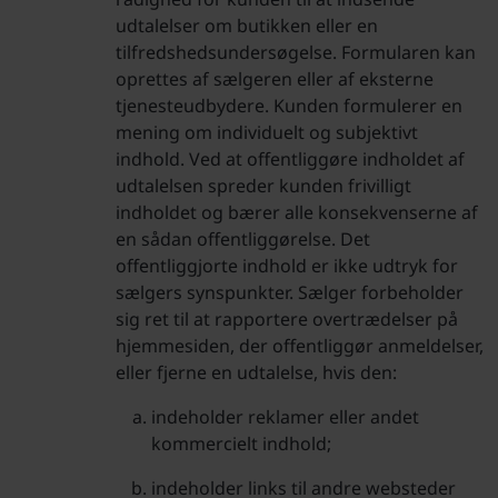
udtalelser om butikken eller en
tilfredshedsundersøgelse. Formularen kan
oprettes af sælgeren eller af eksterne
tjenesteudbydere. Kunden formulerer en
mening om individuelt og subjektivt
indhold. Ved at offentliggøre indholdet af
udtalelsen spreder kunden frivilligt
indholdet og bærer alle konsekvenserne af
en sådan offentliggørelse. Det
offentliggjorte indhold er ikke udtryk for
sælgers synspunkter. Sælger forbeholder
sig ret til at rapportere overtrædelser på
hjemmesiden, der offentliggør anmeldelser,
eller fjerne en udtalelse, hvis den:
indeholder reklamer eller andet
kommercielt indhold;
indeholder links til andre websteder