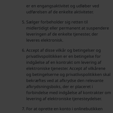
er en engangsaktivitet og udløber ved
udførelsen af de enkelte aktiviteter.
Sælger forbeholder sig retten til
midlertidigt eller permanent at suspendere
leveringen af de enkelte tjenester, der
leveres elektronisk.
Accept af disse vilkår og betingelser og
privatlivspolitikken er en betingelse for
indgåelse af en kontrakt om levering af
elektroniske tjenester. Accept af vilkårene
og betingelserne og privatlivspolitikken skal
bekræftes ved at afkrydse den relevante
afkrydsningsboks, der er placeret i
forbindelse med indgåelse af kontrakter om
levering af elektroniske tjenesteydelser.
For at oprette en konto i onlinebutikken