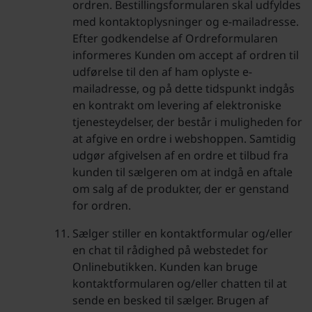
ordren. Bestillingsformularen skal udfyldes
med kontaktoplysninger og e-mailadresse.
Efter godkendelse af Ordreformularen
informeres Kunden om accept af ordren til
udførelse til den af ham oplyste e-
mailadresse, og på dette tidspunkt indgås
en kontrakt om levering af elektroniske
tjenesteydelser, der består i muligheden for
at afgive en ordre i webshoppen. Samtidig
udgør afgivelsen af en ordre et tilbud fra
kunden til sælgeren om at indgå en aftale
om salg af de produkter, der er genstand
for ordren.
Sælger stiller en kontaktformular og/eller
en chat til rådighed på webstedet for
Onlinebutikken. Kunden kan bruge
kontaktformularen og/eller chatten til at
sende en besked til sælger. Brugen af