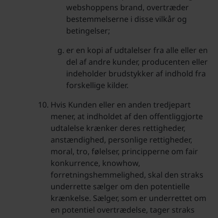
webshoppens brand, overtræder
bestemmelserne i disse vilkår og
betingelser;
er en kopi af udtalelser fra alle eller en
del af andre kunder, producenten eller
indeholder brudstykker af indhold fra
forskellige kilder.
Hvis Kunden eller en anden tredjepart
mener, at indholdet af den offentliggjorte
udtalelse krænker deres rettigheder,
anstændighed, personlige rettigheder,
moral, tro, følelser, principperne om fair
konkurrence, knowhow,
forretningshemmelighed, skal den straks
underrette sælger om den potentielle
krænkelse. Sælger, som er underrettet om
en potentiel overtrædelse, tager straks