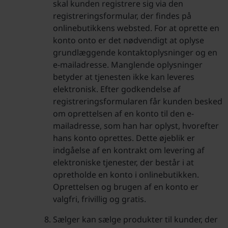
skal kunden registrere sig via den
registreringsformular, der findes på
onlinebutikkens websted. For at oprette en
konto onto er det nødvendigt at oplyse
grundlæggende kontaktoplysninger og en
e-mailadresse. Manglende oplysninger
betyder at tjenesten ikke kan leveres
elektronisk. Efter godkendelse af
registreringsformularen får kunden besked
om oprettelsen af en konto til den e-
mailadresse, som han har oplyst, hvorefter
hans konto oprettes. Dette øjeblik er
indgåelse af en kontrakt om levering af
elektroniske tjenester, der består i at
opretholde en konto i onlinebutikken.
Oprettelsen og brugen af en konto er
valgfri, frivillig og gratis.
Sælger kan sælge produkter til kunder, der