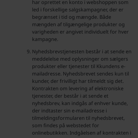
har oprettet en konto i webshoppen som
led i forskellige salgskampagner, der er
begrænset i tid og mængde. Både
mængden af tilgængelige produkter og
varigheden er angivet individuelt for hver
kampagne.
Nyhedsbrevstjenesten består i at sende en
meddelelse med oplysninger om sælgers
produkter eller tjenester til Kkundens e-
mailadresse. Nyhedsbrevet sendes kun til
kunder, der frivilligt har tilmeldt sig det.
Kontrakten om levering af elektroniske
tjenester, der består i at sende et
nyhedsbrev, kan indgås af enhver kunde,
der indtaster sin e-mailadresse i
tilmeldingsformularen til nyhedsbrevet,
som findes på webstedet for
onlinebutikken. Indgåelsen af kontrakten i