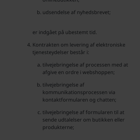
udsendelse af nyhedsbrevet;
er indgået på ubestemt tid.
Kontrakten om levering af elektroniske
tjenesteydelser består i:
tilvejebringelse af processen med at
afgive en ordre i webshoppen;
tilvejebringelse af
kommunikationsprocessen via
kontaktformularen og chatten;
tilvejebringelse af formularen til at
sende udtalelser om butikken eller
produkterne;