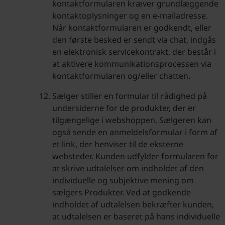
kontaktformularen kræver grundlæggende
kontaktoplysninger og en e-mailadresse.
Når kontaktformularen er godkendt, eller
den første besked er sendt via chat, indgås
en elektronisk servicekontrakt, der består i
at aktivere kommunikationsprocessen via
kontaktformularen og/eller chatten.
Sælger stiller en formular til rådighed på
undersiderne for de produkter, der er
tilgængelige i webshoppen. Sælgeren kan
også sende en anmeldelsformular i form af
et link, der henviser til de eksterne
websteder. Kunden udfylder formularen for
at skrive udtalelser om indholdet af den
individuelle og subjektive mening om
sælgers Produkter. Ved at godkende
indholdet af udtalelsen bekræfter kunden,
at udtalelsen er baseret på hans individuelle