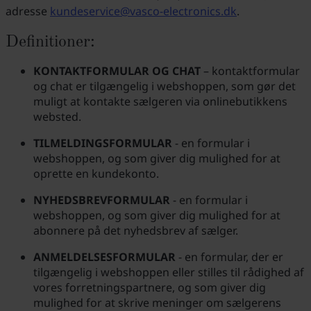
adresse
kundeservice@vasco-electronics.dk
.
Definitioner:
KONTAKTFORMULAR OG CHAT
– kontaktformular
og chat er tilgængelig i webshoppen, som gør det
muligt at kontakte sælgeren via onlinebutikkens
websted.
TILMELDINGSFORMULAR
- en formular i
webshoppen, og som giver dig mulighed for at
oprette en kundekonto.
NYHEDSBREVFORMULAR
- en formular i
webshoppen, og som giver dig mulighed for at
abonnere på det nyhedsbrev af sælger.
ANMELDELSESFORMULAR
- en formular, der er
tilgængelig i webshoppen eller stilles til rådighed af
vores forretningspartnere, og som giver dig
mulighed for at skrive meninger om sælgerens