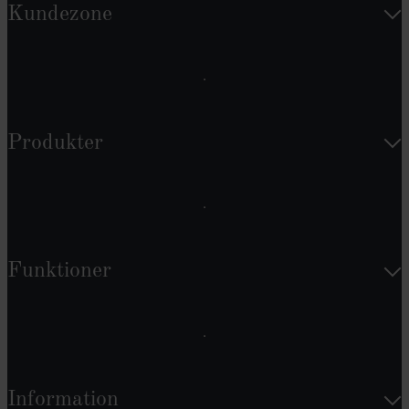
Kundezone
Produkter
Funktioner
Information