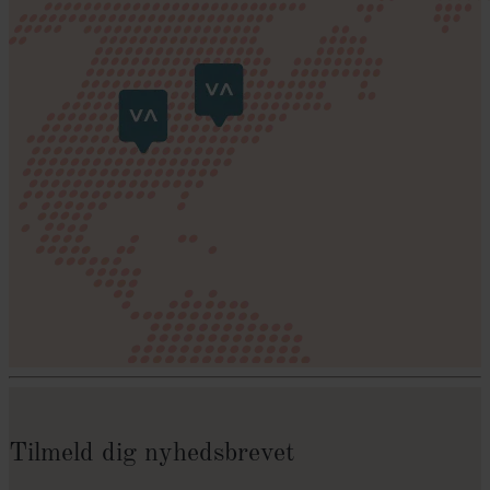
Tilmeld dig nyhedsbrevet