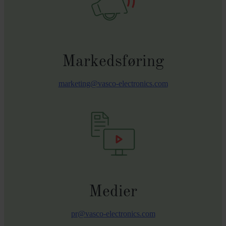
Markedsføring
marketing@vasco-electronics.com
Medier
pr@vasco-electronics.com