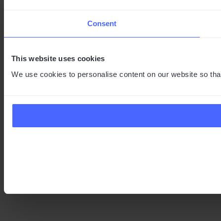
Consent
This website uses cookies
We use cookies to personalise content on our website so tha