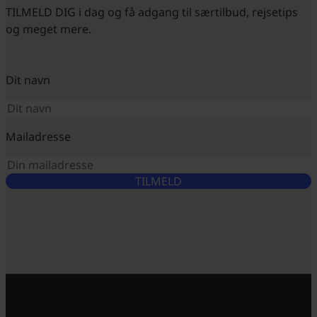
TILMELD DIG i dag og få adgang til særtilbud, rejsetips
og meget mere.
Dit navn
Mailadresse
TILMELD