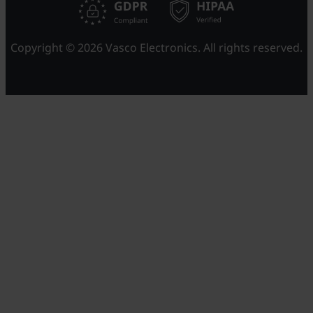
Copyright © 2026 Vasco Electronics. All rights reserved.