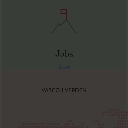
Jobs
Ansøg
VASCO I VERDEN