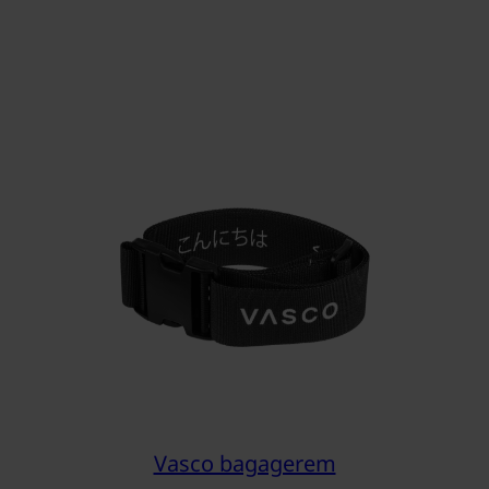
Vasco bagagerem