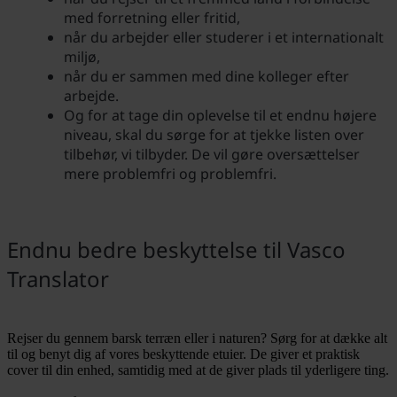
med forretning eller fritid,
når du arbejder eller studerer i et internationalt
miljø,
når du er sammen med dine kolleger efter
arbejde.
Og for at tage din oplevelse til et endnu højere
niveau, skal du sørge for at tjekke listen over
tilbehør, vi tilbyder. De vil gøre oversættelser
mere problemfri og problemfri.
Endnu bedre beskyttelse til Vasco
Translator
Rejser du gennem barsk terræn eller i naturen? Sørg for at dække alt
til og benyt dig af vores beskyttende etuier. De giver et praktisk
cover til din enhed, samtidig med at de giver plads til yderligere ting.