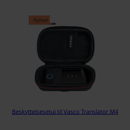
Nyhed
Beskyttelsesetui til Vasco Translator M4