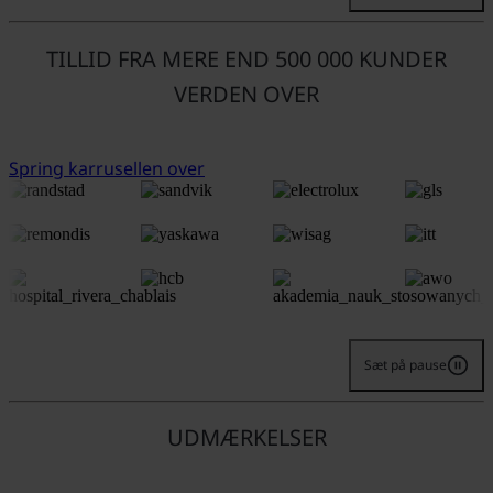
TILLID FRA MERE END 500 000 KUNDER
VERDEN OVER
Spring karrusellen over
Sæt på pause
UDMÆRKELSER