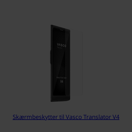
Skærmbeskytter til Vasco Translator V4