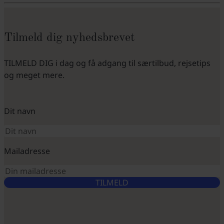
Tilmeld dig nyhedsbrevet
TILMELD DIG i dag og få adgang til særtilbud, rejsetips
og meget mere.
Dit navn
Mailadresse
TILMELD