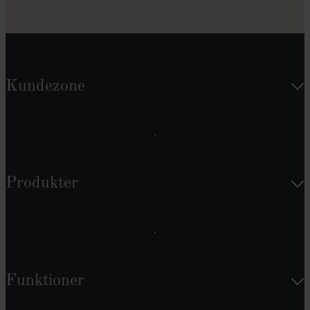
Kundezone
Produkter
Funktioner