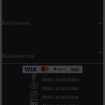
Information
Kundeservice
Åbner i et nyt vindue
Åbner i et nyt vindue
Åbner i et nyt vindue