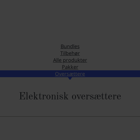
Bundles
Tilbehør
Alle produkter
Pakker
Oversættere
Elektronisk oversættere